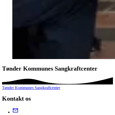
Tønder Kommunes Sangkraftcenter
Tønder Kommunes Sangkraftcenter
Kontakt os